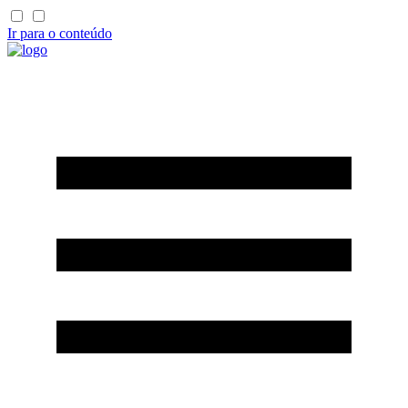
Ir para o conteúdo