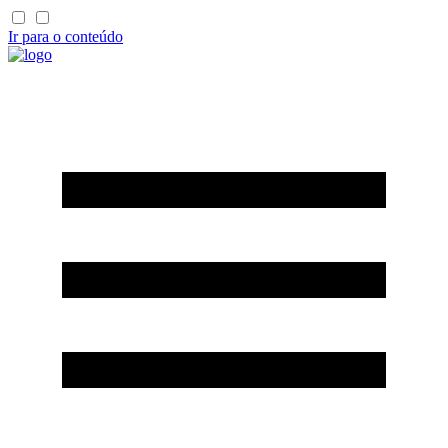
Ir para o conteúdo