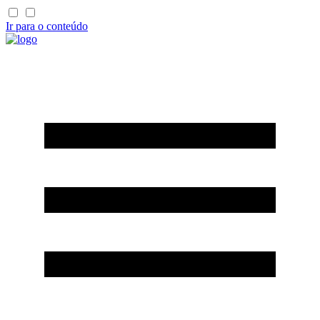
Ir para o conteúdo