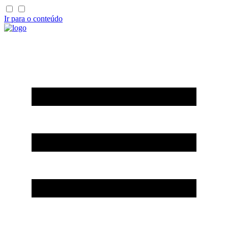
Ir para o conteúdo