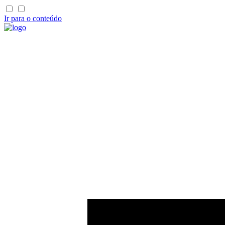
Ir para o conteúdo