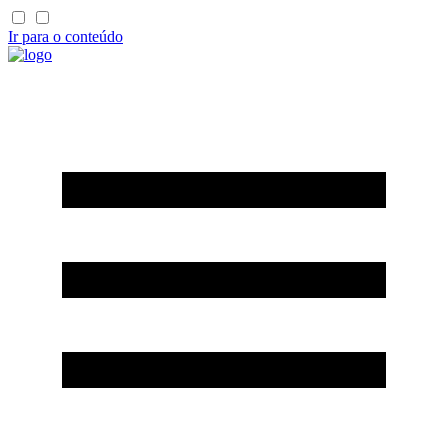
Ir para o conteúdo