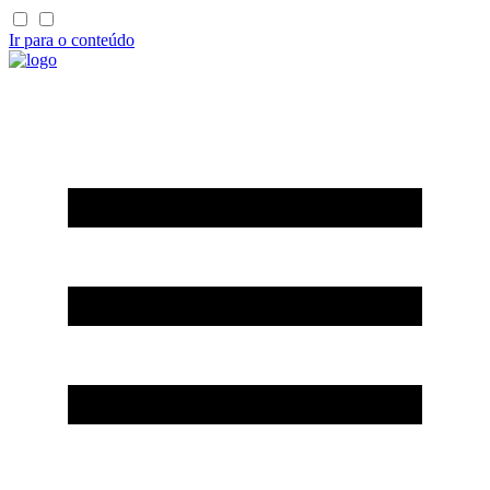
Ir para o conteúdo