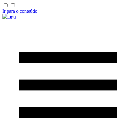
Ir para o conteúdo