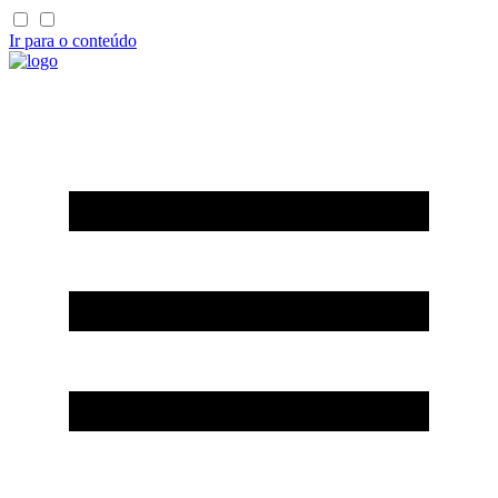
Ir para o conteúdo