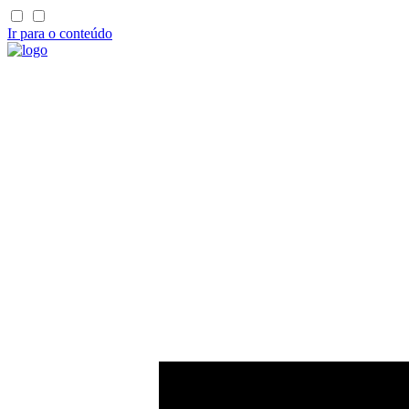
Ir para o conteúdo