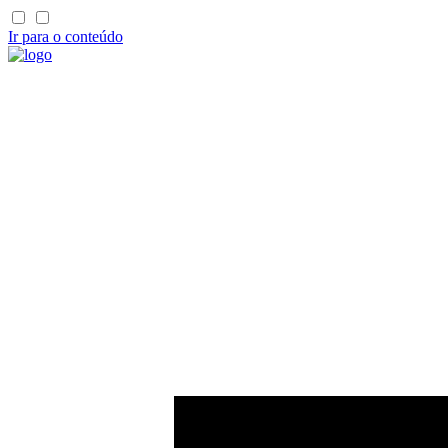
Ir para o conteúdo