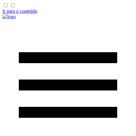
Ir para o conteúdo