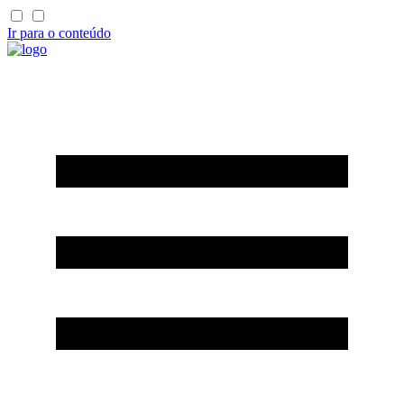
Ir para o conteúdo