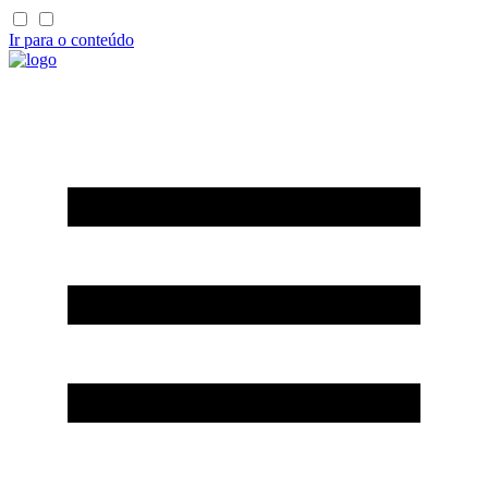
Ir para o conteúdo