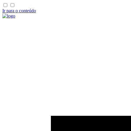
Ir para o conteúdo