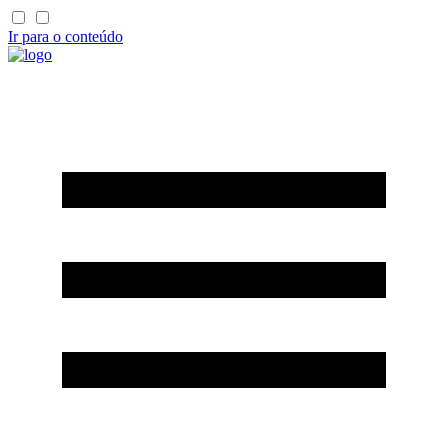
Ir para o conteúdo