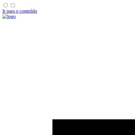
Ir para o conteúdo