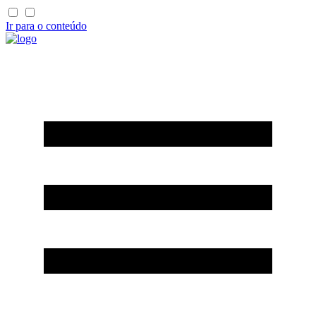
Ir para o conteúdo