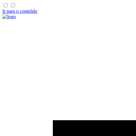
Ir para o conteúdo