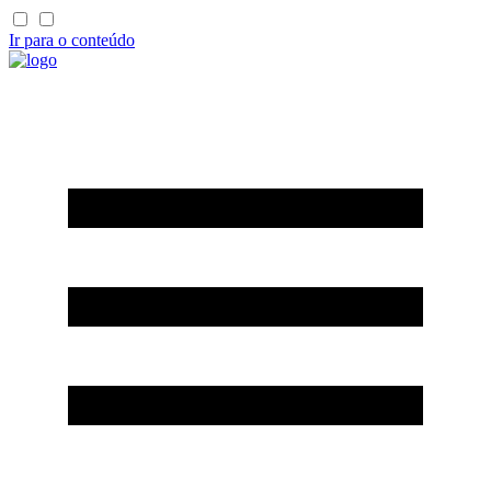
Ir para o conteúdo