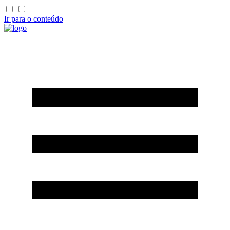
Ir para o conteúdo