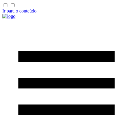
Ir para o conteúdo