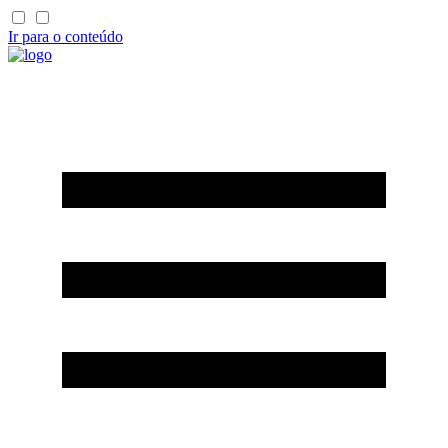
Ir para o conteúdo