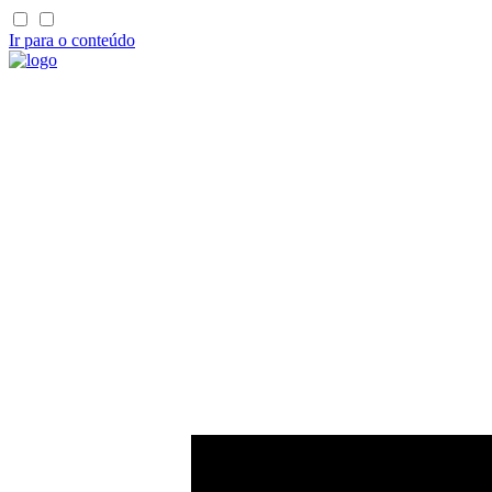
Ir para o conteúdo