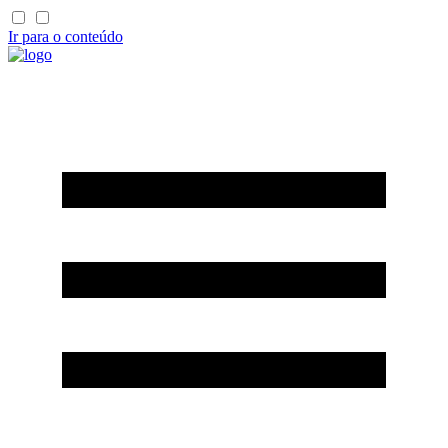
Ir para o conteúdo