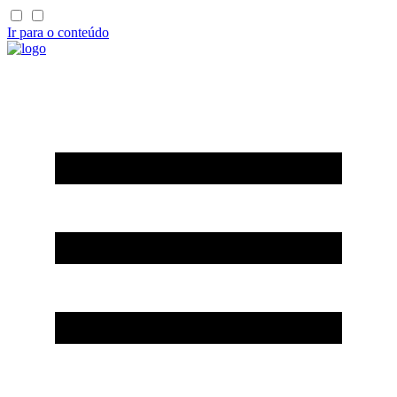
Ir para o conteúdo