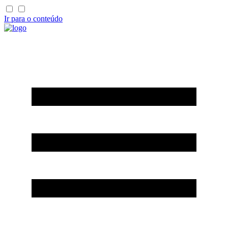
Ir para o conteúdo