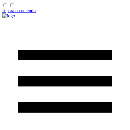
Ir para o conteúdo