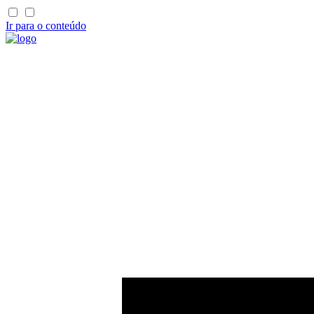
Ir para o conteúdo