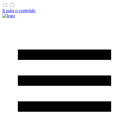
Ir para o conteúdo