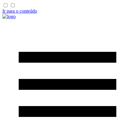
Ir para o conteúdo