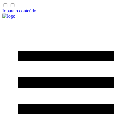
Ir para o conteúdo