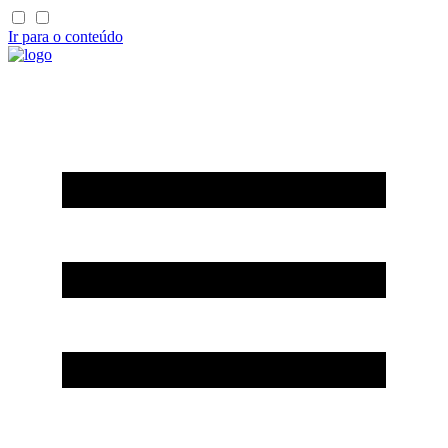
Ir para o conteúdo