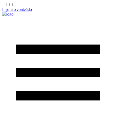
Ir para o conteúdo