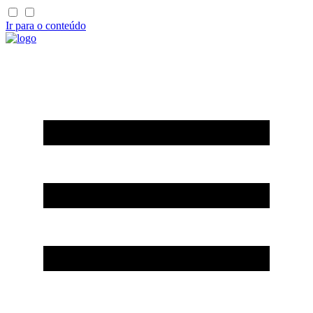
Ir para o conteúdo