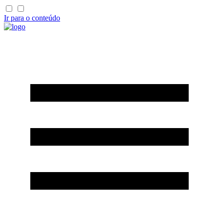
Ir para o conteúdo