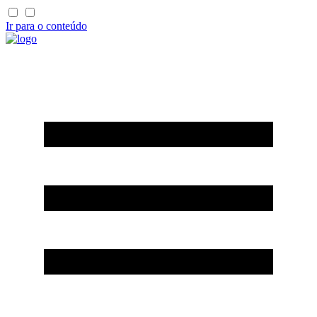
Ir para o conteúdo