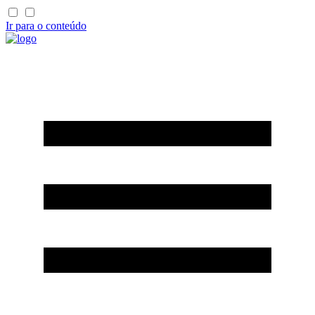
Ir para o conteúdo