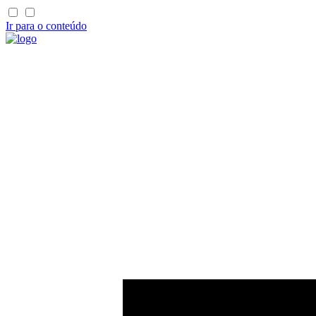
Ir para o conteúdo