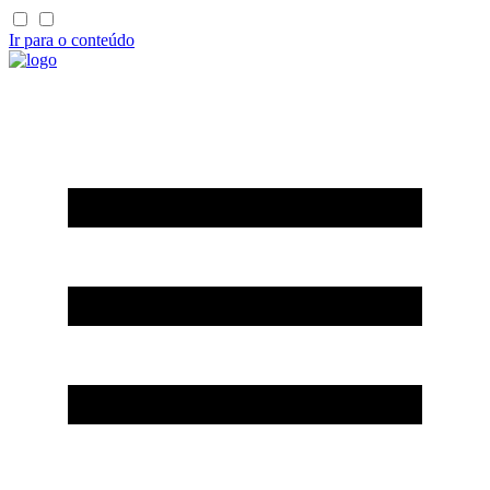
Ir para o conteúdo