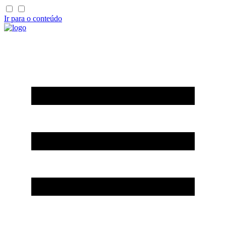
Ir para o conteúdo