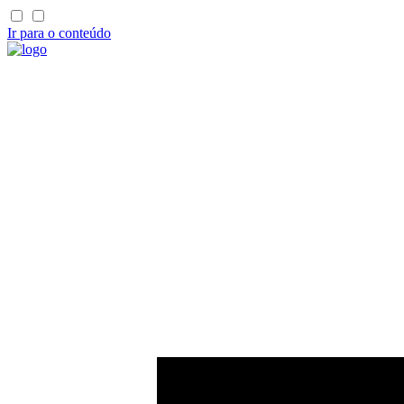
Ir para o conteúdo