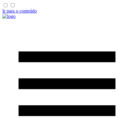
Ir para o conteúdo