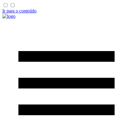
Ir para o conteúdo