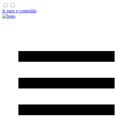
Ir para o conteúdo