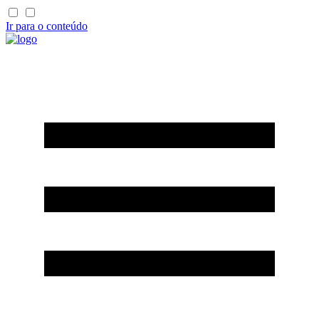
Ir para o conteúdo