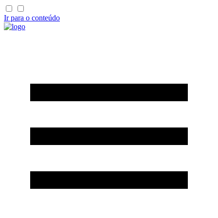
Ir para o conteúdo