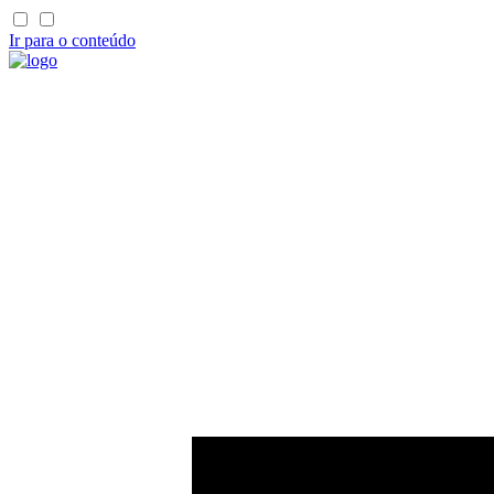
Ir para o conteúdo