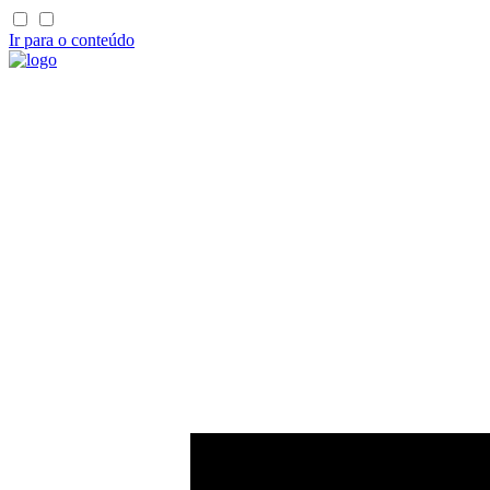
Ir para o conteúdo