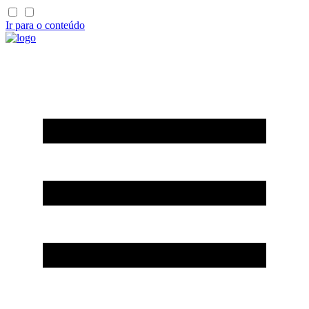
Ir para o conteúdo